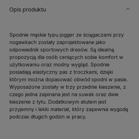
Opis produktu
Spodnie męskie typu jogger ze ściągaczami przy
nogawkach zostały zaprojektowane jako
odpowiednik sportowych dresów. Są idealną
propozycją dla osób ceniących sobie komfort w
użytkowaniu oraz modny wygląd. Spodnie
posiadają elastyczny pas z troczkami, dzięki
którym można dopasować obwód spodni w pasie.
Wyposażone zostały w trzy przednie kieszenie, z
czego jedna zapinana jest na suwak oraz dwie
kieszenie z tyłu. Dodatkowym atutem jest
przyjemny i lekki materiał, który zapewnia wygodę
podczas długich godzin w pracy.