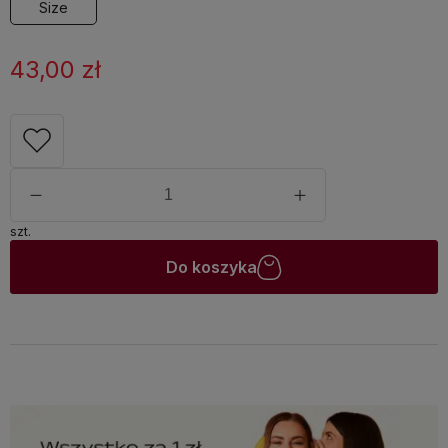
Size
43,00 zł
szt.
Do koszyka