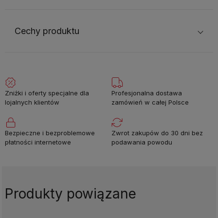
Cechy produktu
Zniżki i oferty specjalne dla
Profesjonalna dostawa
lojalnych klientów
zamówień w całej Polsce
Bezpieczne i bezproblemowe
Zwrot zakupów do 30 dni bez
płatności internetowe
podawania powodu
Produkty powiązane