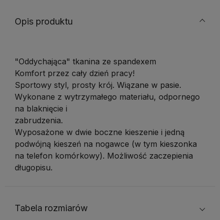
Opis produktu
"Oddychająca" tkanina ze spandexem
Komfort przez cały dzień pracy!
Sportowy styl, prosty krój. Wiązane w pasie.
Wykonane z wytrzymałego materiału, odpornego
na blaknięcie i
zabrudzeni
Wyposażone w dwie boczne kieszenie i jedną
podwójną kieszeń na nogawce (w tym kieszonka
na telefon komórkowy). Możliwość zaczepienia
długopisu.
Tabela rozmiarów