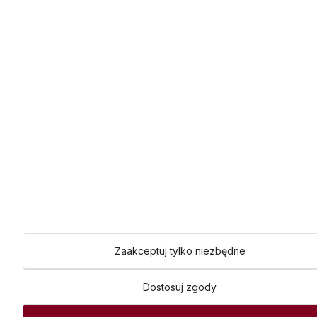
Zaakceptuj tylko niezbędne
Dostosuj zgody