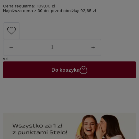
Cena regularna:
109,00 zł
Najniższa cena z 30 dni przed obniżką:
92,65 zł
szt.
Do koszyka