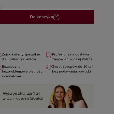
.
Do koszyka
Zniżki i oferty specjalne
Profesjonalna dostawa
dla lojalnych klientów
zamówień w całej Polsce
Bezpieczne i
Zwrot zakupów do 30 dni
bezproblemowe płatności
bez podawania powodu
internetowe