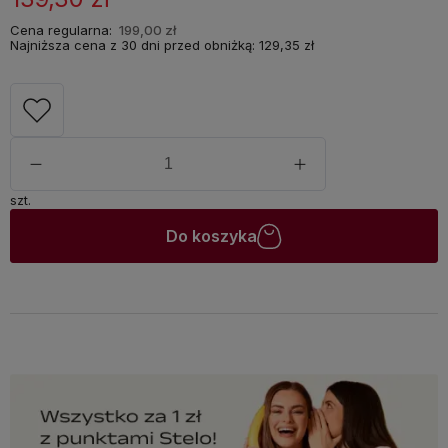
Cena regularna:
199,00 zł
Najniższa cena z 30 dni przed obniżką:
129,35 zł
szt.
Do koszyka