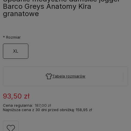
Barco Greys Anatomy Kira
granatowe
*
Rozmiar
XL
Tabela rozmiarów
93,50 zł
Cena regularna:
187,00 zł
Najniższa cena z 30 dni przed obniżką:
158,95 zł