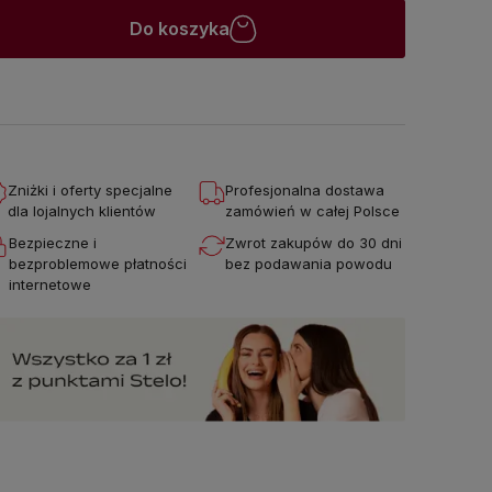
Do koszyka
Zniżki i oferty specjalne
Profesjonalna dostawa
dla lojalnych klientów
zamówień w całej Polsce
Bezpieczne i
Zwrot zakupów do 30 dni
bezproblemowe płatności
bez podawania powodu
internetowe