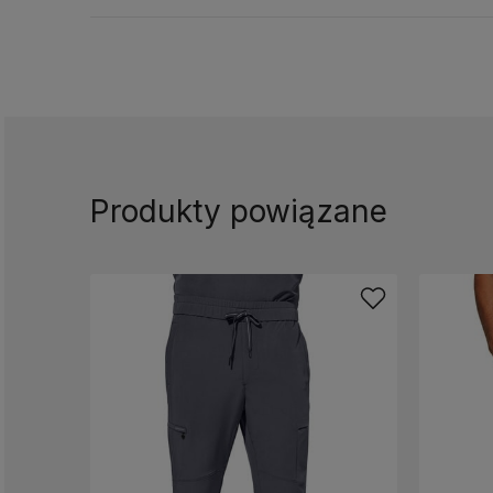
Produkty powiązane