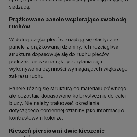
siedzącą.
Prążkowane panele wspierające swobodę
ruchów
W dolnej części pleców znajdują się elastyczne
panele z prążkowanej dzianiny. Ich rozciągliwa
struktura dopasowuje się do ruchu pleców
podczas unoszenia rąk, pochylania się i
wykonywania czynności wymagających większego
zakresu ruchu.
Panele różnią się strukturą od materiału głównego,
ale pozostają dopasowane kolorystycznie do całej
bluzy. Nie należy traktować określenia
dotyczącego odmiennej dzianiny jako informacji o
kontrastowym kolorze.
Kieszeń piersiowa i dwie kieszenie