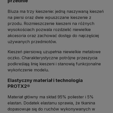
przednie
Bluza ma trzy kieszenie: jedną naszywaną kieszeń
na piersi oraz dwie wpuszczane kieszenie z
przodu. Rozmieszczenie kieszeni na różnych
wysokościach pozwala rozdzielić niewielkie
akcesoria oraz zachować dostęp do najczęściej
używanych przedmiotów.
Kieszeń piersiową uzupełnia niewielkie metalowe
oczko. Charakterystyczne potrójne przeszycia
podkreślają linię kieszeni i stanowią funkcjonalne
wykończenie modelu.
Elastyczny materiał i technologia
PROTX2®
Materiał główny ma skład 95% poliester i 5%
elastan. Dodatek elastanu sprawia, że tkanina
dopasowuje się do ruchów wykonywanych w