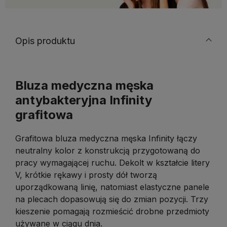
Opis produktu
Bluza medyczna męska
antybakteryjna Infinity
grafitowa
Grafitowa bluza medyczna męska Infinity łączy
neutralny kolor z konstrukcją przygotowaną do
pracy wymagającej ruchu. Dekolt w kształcie litery
V, krótkie rękawy i prosty dół tworzą
uporządkowaną linię, natomiast elastyczne panele
na plecach dopasowują się do zmian pozycji. Trzy
kieszenie pomagają rozmieścić drobne przedmioty
używane w ciągu dnia.