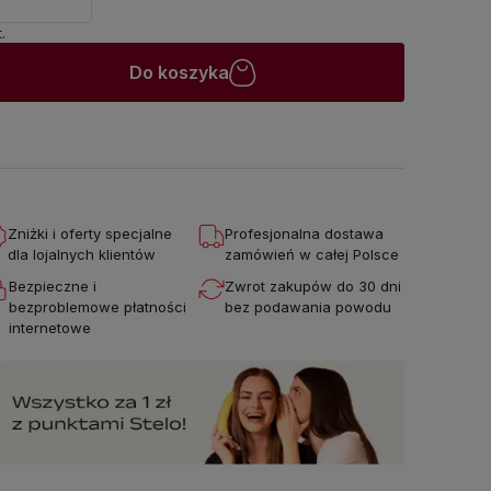
.
Do koszyka
Zniżki i oferty specjalne
Profesjonalna dostawa
dla lojalnych klientów
zamówień w całej Polsce
Bezpieczne i
Zwrot zakupów do 30 dni
bezproblemowe płatności
bez podawania powodu
internetowe