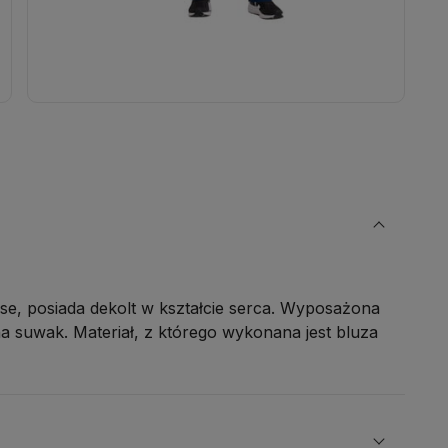
e, posiada dekolt w kształcie serca. Wyposażona
na suwak. Materiał, z którego wykonana jest bluza