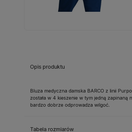
Opis produktu
Bluza medyczna damska BARCO z linii Purpos
została w 4 kieszenie w tym jedną zapinaną 
bardzo dobrze odprowadza wilgoć.
Tabela rozmiarów