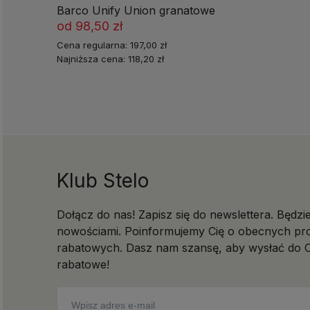
Barco Unify Union granatowe
od
98,50 zł
Cena regularna:
197,00 zł
Najniższa cena:
118,20 zł
Klub Stelo
Dołącz do nas! Zapisz się do newslettera. Będzi
nowościami. Poinformujemy Cię o obecnych pro
rabatowych. Dasz nam szansę, aby wysłać do C
rabatowe!