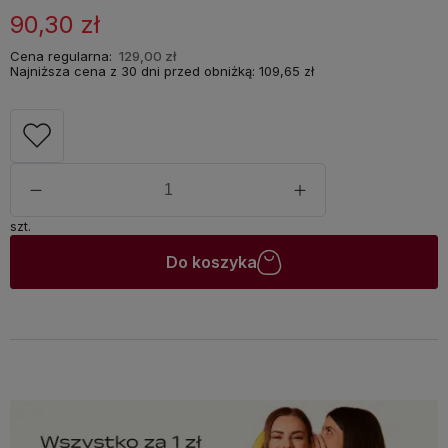
90,30 zł
Cena regularna:
129,00 zł
Najniższa cena z 30 dni przed obniżką:
109,65 zł
szt.
Do koszyka