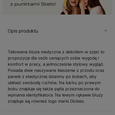
Opis produktu
Taliowana bluza medyczna z dekoltem w szpic to
propozycja dla osób ceniących sobie wygodę i
komfort w pracy, a jednocześnie stylowy wygląd.
Posiada dwie naszywane kieszenie z przodu oraz
panele z elastycznej dzianiny po bokach, aby
ułatwić swobodę ruchów. Na karku po prawym
boku znajduje się także pętla przeznaczona do
wpinania identyfikatora. Na lewym rękawie bluzy
znajduje się również logo marki Dickies.