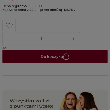
Cena regularna:
155,00 zł
Najniższa cena z 30 dni przed obniżką:
131,75 zł
szt.
Do koszyka